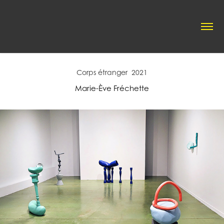
Corps étranger  2021
Marie-Ève Fréchette