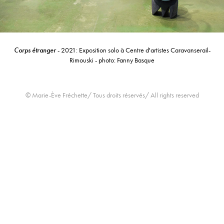
Corps étranger
- 2021: Exposition solo à Centre d'artistes Caravanserail-
Rimouski - photo: Fanny Basque
© Marie-Ève Fréchette/ Tous droits réservés/ All rights reserved