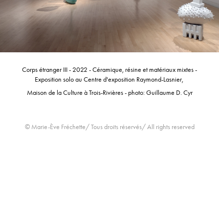
Corps étranger III - 2022 - Céramique, résine et matériaux mixtes -
Exposition solo au Centre d'exposition Raymond-Lasnier,
Maison de la Culture à Trois-Rivières - photo: Guillaume D. Cyr
© Marie-Ève Fréchette/ Tous droits réservés/ All rights reserved