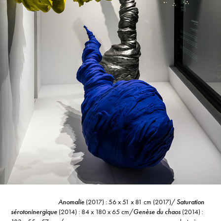
Anomalie
(2017) : 56 x 51 x 81 cm (2017)/
Saturation
sérotoninergique
(2014) : 84 x 180 x 65 cm/
Genèse du chaos
(2014) :