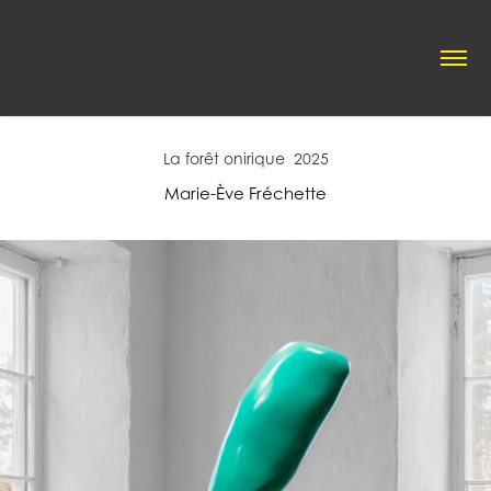
La forêt onirique  2025
Marie-Ève Fréchette