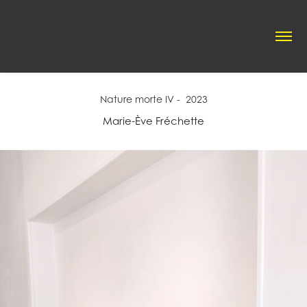
Nature morte IV -  2023
Marie-Ève Fréchette