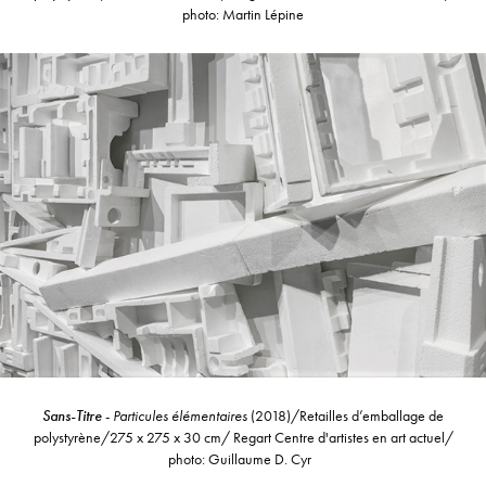
photo: Martin Lépine
Sans-Titre
-
Particules élémentaires
(2018)/Retailles d’emballage de
polystyrène/275 x 275 x 30 cm/ Regart Centre d'artistes en art actuel/
photo: Guillaume D. Cyr