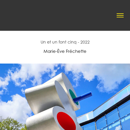
Un et un font cinq - 2022
Marie-Ève Fréchette